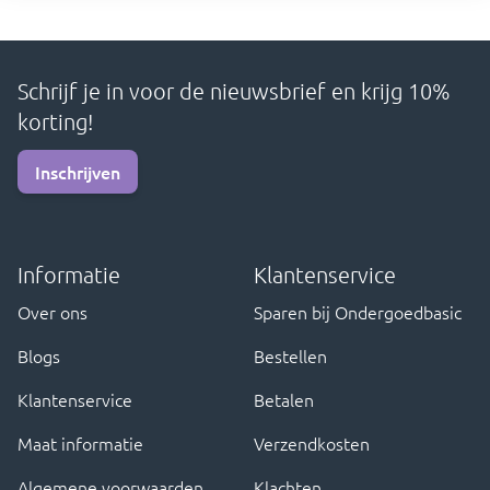
Schrijf je in voor de nieuwsbrief en krijg 10%
korting!
Inschrijven
Informatie
Klantenservice
Over ons
Sparen bij Ondergoedbasic
Blogs
Bestellen
Klantenservice
Betalen
Maat informatie
Verzendkosten
Algemene voorwaarden
Klachten