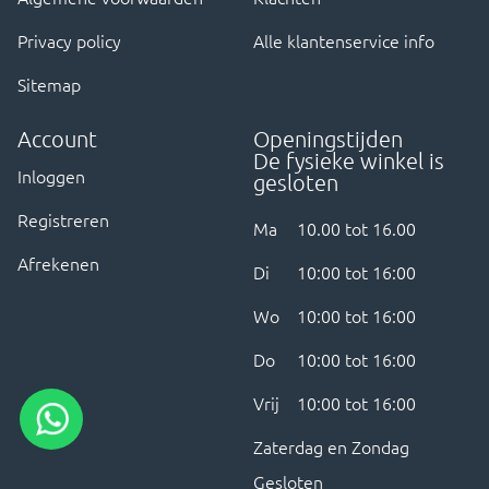
Privacy policy
Alle klantenservice info
Sitemap
Account
Openingstijden
De fysieke winkel is
Inloggen
gesloten
Registreren
Ma
10.00 tot 16.00
Afrekenen
Di
10:00 tot 16:00
Wo
10:00 tot 16:00
Do
10:00 tot 16:00
Vrij
10:00 tot 16:00
Zaterdag en Zondag
Gesloten