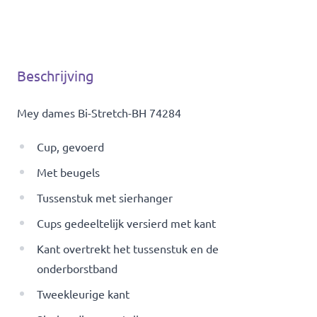
Beschrijving
Mey dames Bi-Stretch-BH 74284
Cup, gevoerd
Met beugels
Tussenstuk met sierhanger
Cups gedeeltelijk versierd met kant
Kant overtrekt het tussenstuk en de
onderborstband
Tweekleurige kant